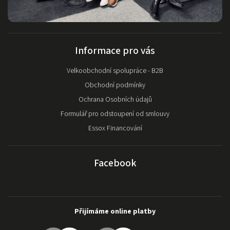
Informace pro vás
Velkoobchodní spolupráce - B2B
Obchodní podmínky
Ochrana Osobních údajů
Formulář pro odstoupení od smlouvy
Essox Financování
Facebook
Přijímáme online platby