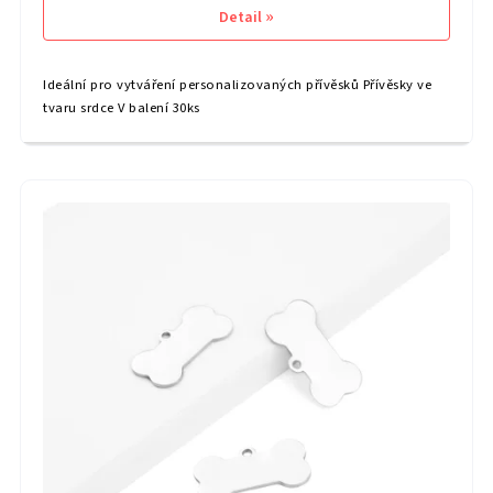
Detail
Ideální pro vytváření personalizovaných přívěsků Přívěsky ve
tvaru srdce V balení 30ks