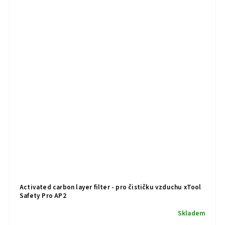
Activated carbon layer filter - pro čističku vzduchu xTool
Safety Pro AP2
Skladem