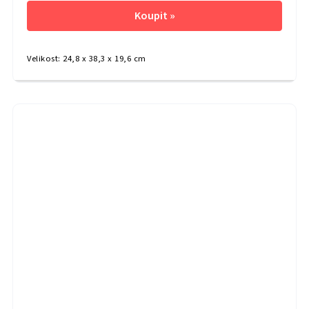
Velikost: 24,8 x 38,3 x 19,6 cm