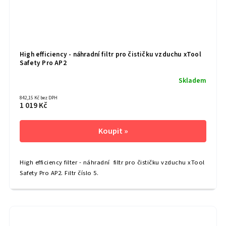
High efficiency - náhradní filtr pro čističku vzduchu xTool
Safety Pro AP2
Skladem
842,15 Kč bez DPH
1 019 Kč
High efficiency filter - náhradní filtr pro čističku vzduchu xTool
Safety Pro AP2. Filtr číslo 5.