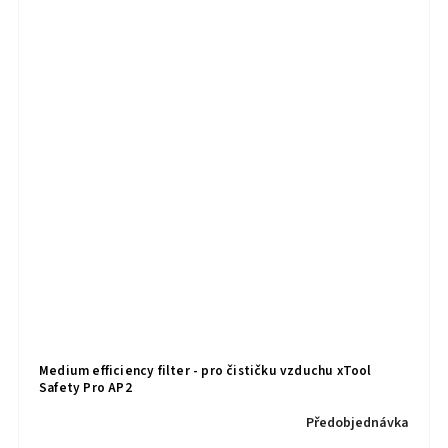
Medium efficiency filter - pro čističku vzduchu xTool
Safety Pro AP2
Předobjednávka