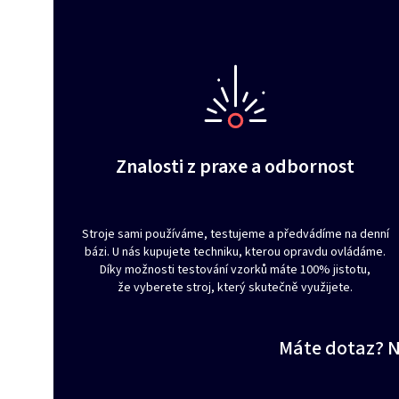
Znalosti z praxe a odbornost
Stroje sami používáme, testujeme a předvádíme na denní
bázi. U nás kupujete techniku, kterou opravdu ovládáme.
Díky možnosti testování vzorků máte 100% jistotu,
že vyberete stroj, který skutečně využijete.
Máte dotaz? 