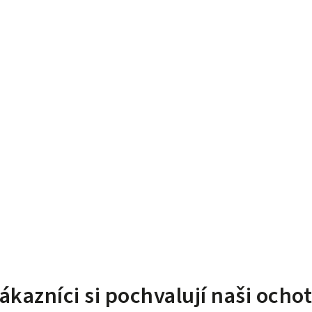
ákazníci si pochvalují naši ocho