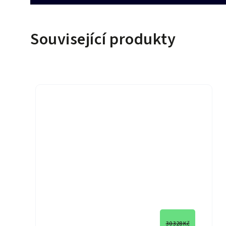
Související produkty
30 328 Kč