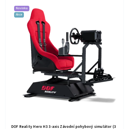
Novinka
Akce
DOF Reality Hero H3 3-axis Závodní pohybový simulátor (3