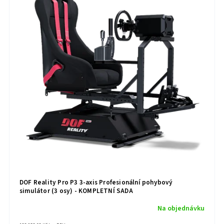
DOF Reality Pro P3 3-axis Profesionální pohybový
simulátor (3 osy) - KOMPLETNÍ SADA
Na objednávku