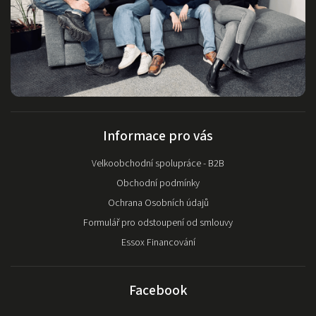
Informace pro vás
Velkoobchodní spolupráce - B2B
Obchodní podmínky
Ochrana Osobních údajů
Formulář pro odstoupení od smlouvy
Essox Financování
Facebook