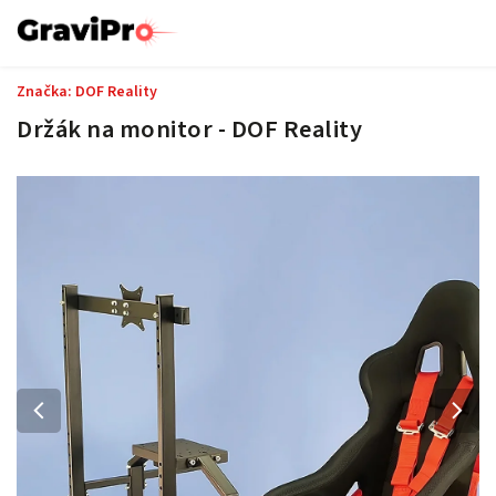
Značka:
DOF Reality
Držák na monitor - DOF Reality