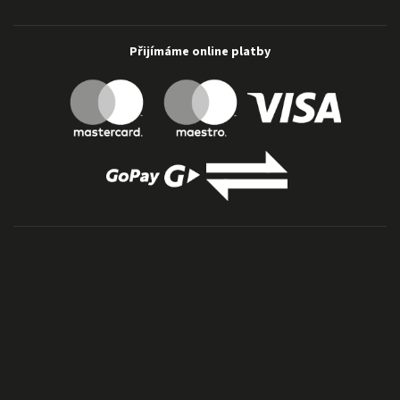
Přijímáme online platby