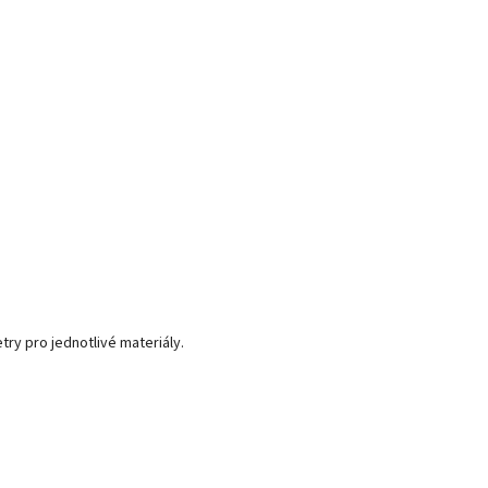
try pro jednotlivé materiály.