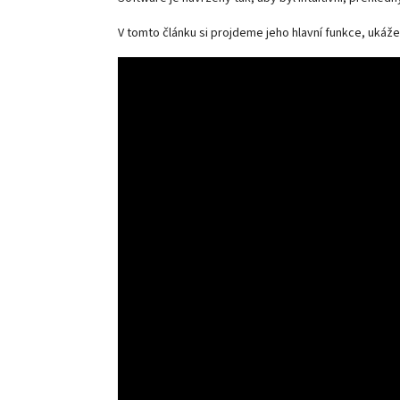
V tomto článku si projdeme jeho hlavní funkce, ukáže