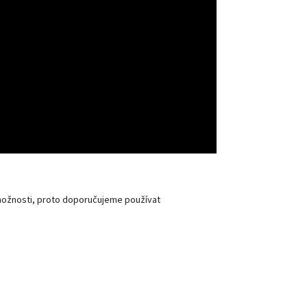
 možnosti, proto doporučujeme používat