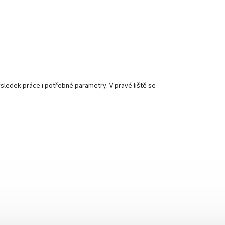
sledek práce i potřebné parametry. V pravé liště se