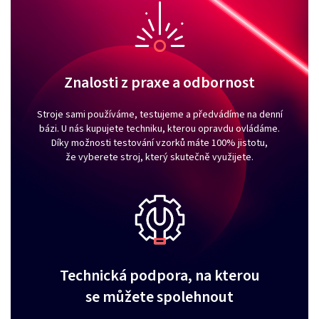
Znalosti z praxe a odbornost
Stroje sami používáme, testujeme a předvádíme na denní
bázi. U nás kupujete techniku, kterou opravdu ovládáme.
Díky možnosti testování vzorků máte 100% jistotu,
že vyberete stroj, který skutečně využijete.
Technická podpora, na kterou
se můžete spolehnout