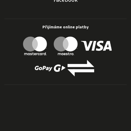
Přijímáme online platby