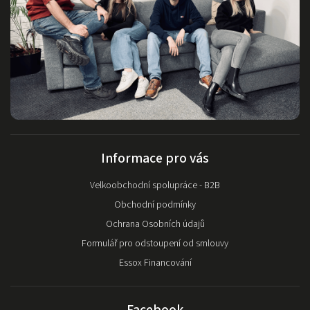
Informace pro vás
Velkoobchodní spolupráce - B2B
Obchodní podmínky
Ochrana Osobních údajů
Formulář pro odstoupení od smlouvy
Essox Financování
Facebook