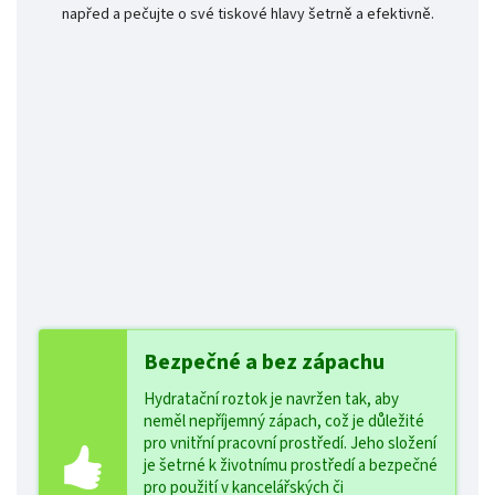
napřed a pečujte o své tiskové hlavy šetrně a efektivně.
Bezpečné a bez zápachu
Hydratační roztok je navržen tak, aby
neměl nepříjemný zápach, což je důležité
pro vnitřní pracovní prostředí. Jeho složení
je šetrné k životnímu prostředí a bezpečné
pro použití v kancelářských či