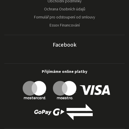
Obchodní podmínky
Ochrana Osobních údajů
Formulář pro odstoupení od smlouvy
Essox Financování
Facebook
Přijímáme online platby