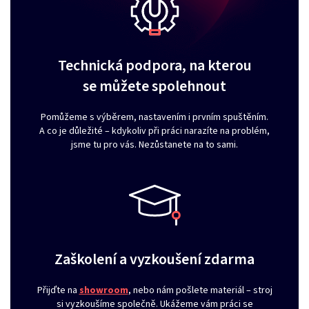
Technická podpora, na kterou
se můžete spolehnout
Pomůžeme s výběrem, nastavením i prvním spuštěním.
A co je důležité – kdykoliv při práci narazíte na problém,
jsme tu pro vás. Nezůstanete na to sami.
Zaškolení a vyzkoušení zdarma
Přijďte na
showroom
, nebo nám pošlete materiál – stroj
si vyzkoušíme společně. Ukážeme vám práci se