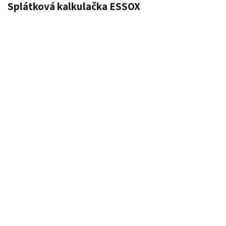
Splátková kalkulačka ESSOX