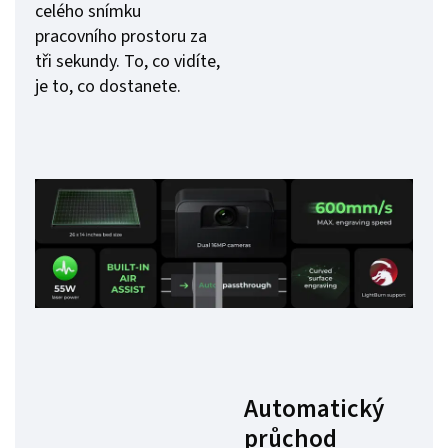
celého snímku
pracovního prostoru za
tři sekundy. To, co vidíte,
je to, co dostanete.
Automatický
průchod