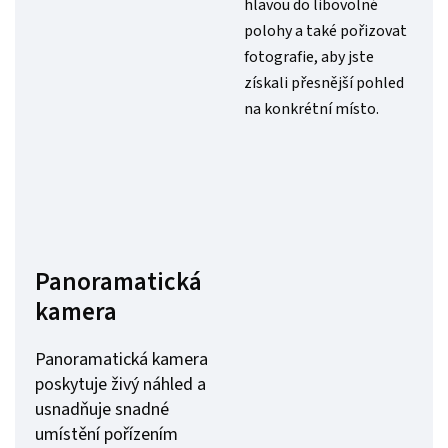
hlavou do libovolné
polohy a také pořizovat
fotografie, aby jste
získali přesnější pohled
na konkrétní místo.
Panoramatická
kamera
Panoramatická kamera
poskytuje živý náhled a
usnadňuje snadné
umístění pořízením