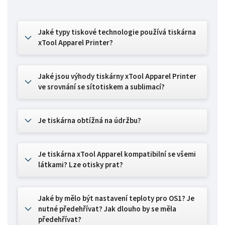
Jaké typy tiskové technologie používá tiskárna
xTool Apparel Printer?
Jaké jsou výhody tiskárny xTool Apparel Printer
ve srovnání se sítotiskem a sublimací?
Je tiskárna obtížná na údržbu?
Je tiskárna xTool Apparel kompatibilní se všemi
látkami? Lze otisky prat?
Jaké by mělo být nastavení teploty pro OS1? Je
nutné předehřívat? Jak dlouho by se měla
předehřívat?