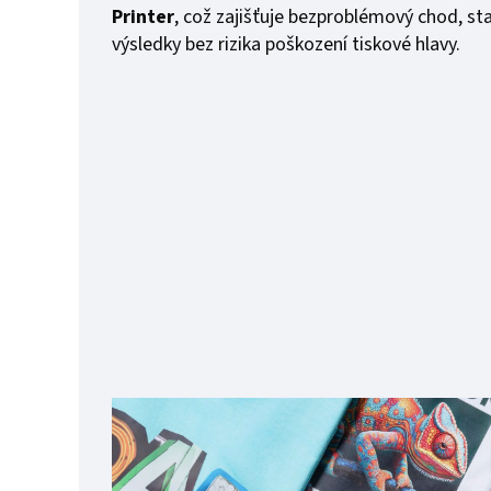
Printer
, což zajišťuje bezproblémový chod, sta
výsledky bez rizika poškození tiskové hlavy.