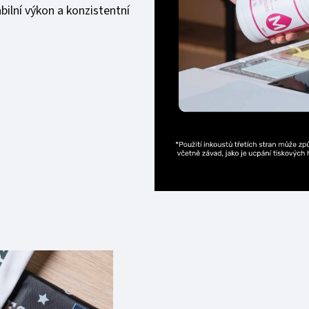
bilní výkon a konzistentní