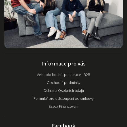
Informace pro vás
Velkoobchodní spolupráce - B2B
Obchodní podmínky
Ochrana Osobních údajů
Formulář pro odstoupení od smlouvy
Essox Financování
Facebook