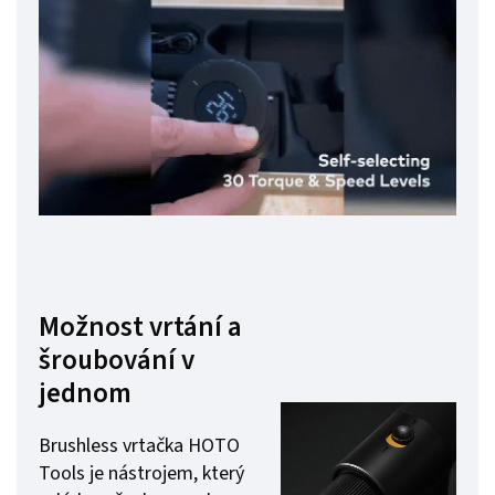
Možnost vrtání a
šroubování v
jednom
Brushless vrtačka HOTO
Tools je nástrojem, který