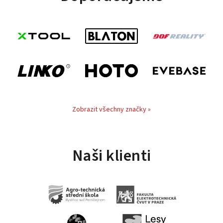
Zobrazit všechny značky »
Naši klienti