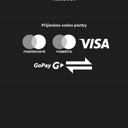
Přijímáme online platby