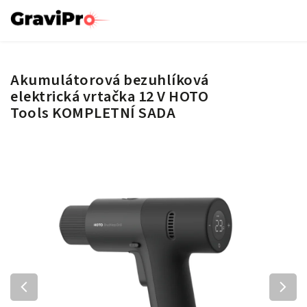
Akumulátorová bezuhlíková
elektrická vrtačka 12 V HOTO
Tools KOMPLETNÍ SADA