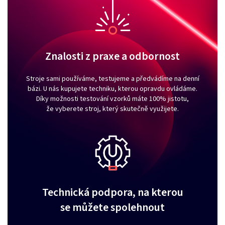
Znalosti z praxe a odbornost
Stroje sami používáme, testujeme a předvádíme na denní
bázi. U nás kupujete techniku, kterou opravdu ovládáme.
Díky možnosti testování vzorků máte 100% jistotu,
že vyberete stroj, který skutečně využijete.
Technická podpora, na kterou
se můžete spolehnout