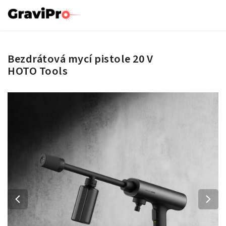
Bezdrátová mycí pistole 20 V
HOTO Tools