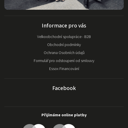
Informace pro vás
Velkoobchodní spolupráce - B2B
Obchodní podmínky
Ochrana Osobních údajů
Formulář pro odstoupení od smlouvy
Essox Financování
Facebook
Přijímáme online platby