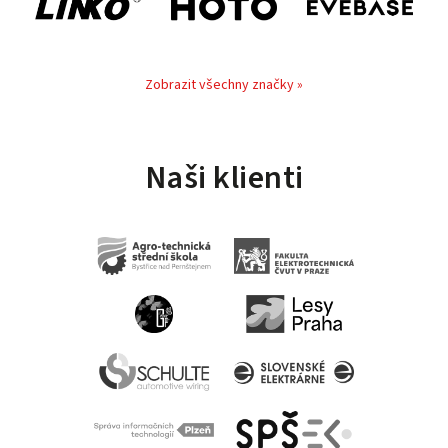
Zobrazit všechny značky »
Naši klienti