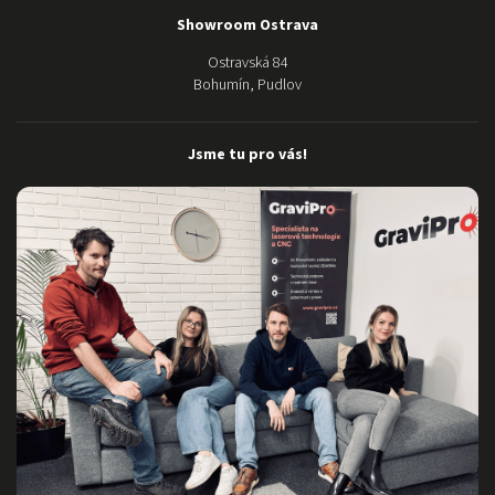
Showroom Ostrava
Ostravská 84
Bohumín, Pudlov
Jsme tu pro vás!