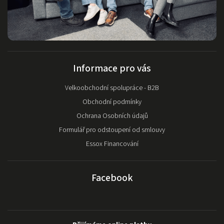
Informace pro vás
Velkoobchodní spolupráce - B2B
Obchodní podmínky
Ochrana Osobních údajů
Formulář pro odstoupení od smlouvy
Essox Financování
Facebook