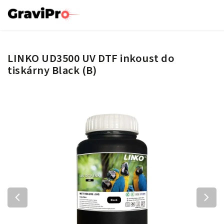
LINKO UD3500 UV DTF inkoust do
tiskárny Black (B)