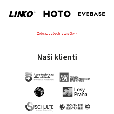
Zobrazit všechny značky »
Naši klienti