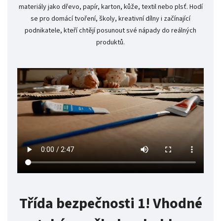
materiály jako dřevo, papír, karton, kůže, textil nebo plsť. Hodí
se pro domácí tvoření, školy, kreativní dílny i začínající
podnikatele, kteří chtějí posunout své nápady do reálných
produktů.
Třída bezpečnosti 1! Vhodné