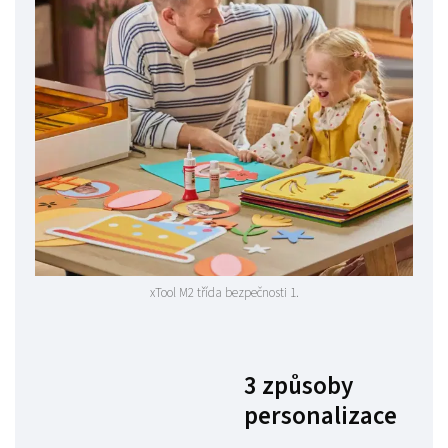
xTool M2 třída bezpečnosti 1.
3 způsoby
personalizace