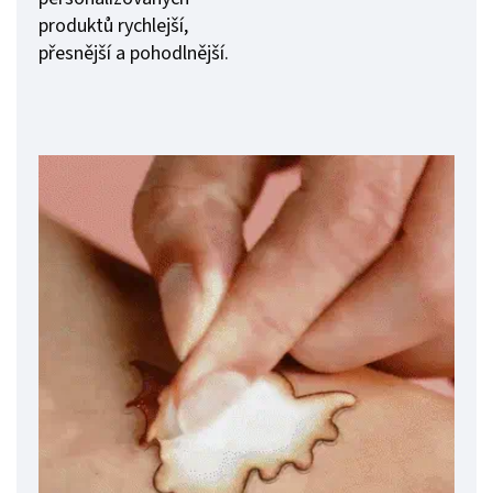
produktů rychlejší,
přesnější a pohodlnější.