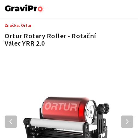
Značka:
Ortur
Ortur Rotary Roller - Rotační
Válec YRR 2.0