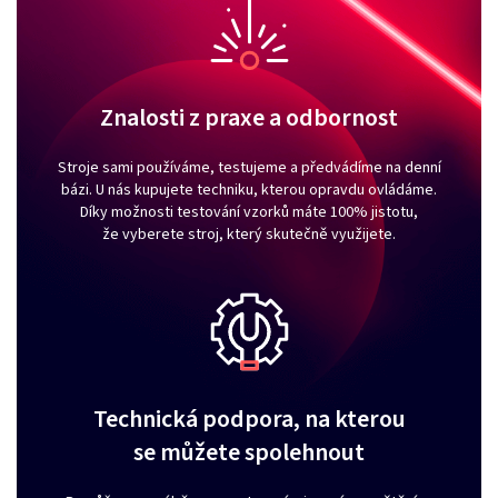
Znalosti z praxe a odbornost
Stroje sami používáme, testujeme a předvádíme na denní
bázi. U nás kupujete techniku, kterou opravdu ovládáme.
Díky možnosti testování vzorků máte 100% jistotu,
že vyberete stroj, který skutečně využijete.
Technická podpora, na kterou
se můžete spolehnout