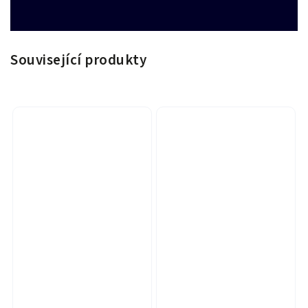
Související produkty