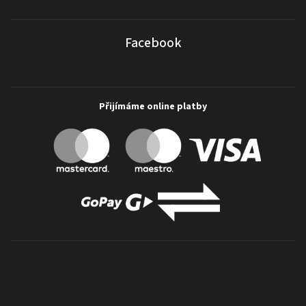
Facebook
Přijímáme online platby