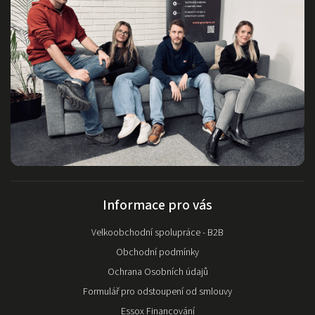
Informace pro vás
Velkoobchodní spolupráce - B2B
Obchodní podmínky
Ochrana Osobních údajů
Formulář pro odstoupení od smlouvy
Essox Financování