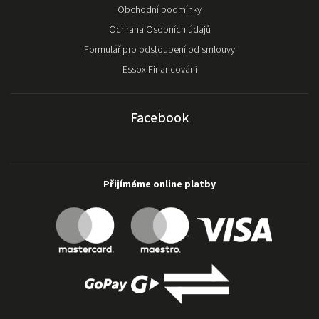
Obchodní podmínky
Ochrana Osobních údajů
Formulář pro odstoupení od smlouvy
Essox Financování
Facebook
Přijímáme online platby