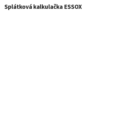
Splátková kalkulačka ESSOX