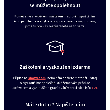
se můžete spolehnout
Pomůžeme s výběrem, nastavením i prvním spuštěním.
A co je důležité – kdykoliv při práci narazíte na problém,
jsme tu pro vás. Nezůstanete na to sami.
Zaškolení a vyzkoušení zdarma
Přijďte na
showroom
, nebo nám pošlete materiál – stroj
si vyzkoušíme společně. Ukážeme vám práci se
softwarem a vyzkoušíme gravírování v praxi. Více info
ZDE
Máte dotaz? Napište nám