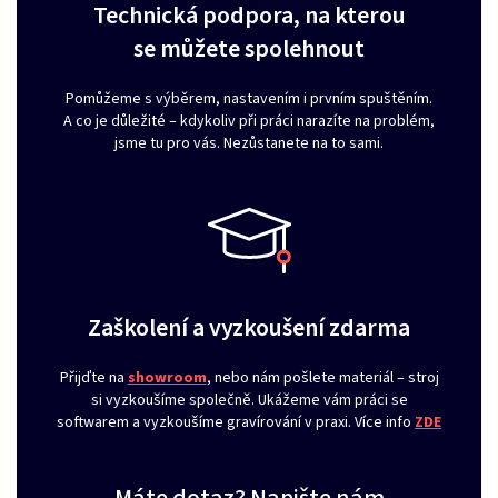
Technická podpora, na kterou
se můžete spolehnout
Pomůžeme s výběrem, nastavením i prvním spuštěním.
A co je důležité – kdykoliv při práci narazíte na problém,
jsme tu pro vás. Nezůstanete na to sami.
Zaškolení a vyzkoušení zdarma
Přijďte na
showroom
, nebo nám pošlete materiál – stroj
si vyzkoušíme společně. Ukážeme vám práci se
softwarem a vyzkoušíme gravírování v praxi. Více info
ZDE