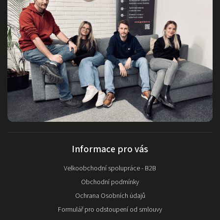
Informace pro vás
Velkoobchodní spolupráce - B2B
Obchodní podmínky
Ochrana Osobních údajů
Formulář pro odstoupení od smlouvy