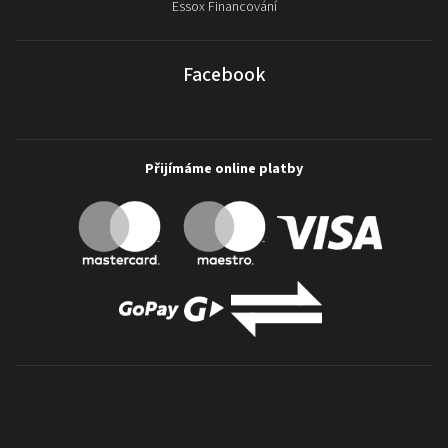
Essox Financování
Facebook
Přijímáme online platby