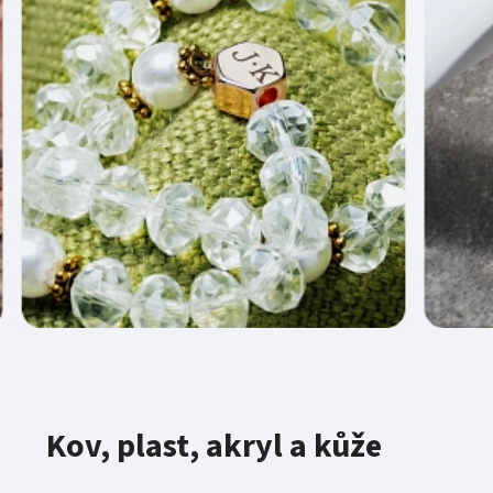
Kov, plast, akryl a kůže