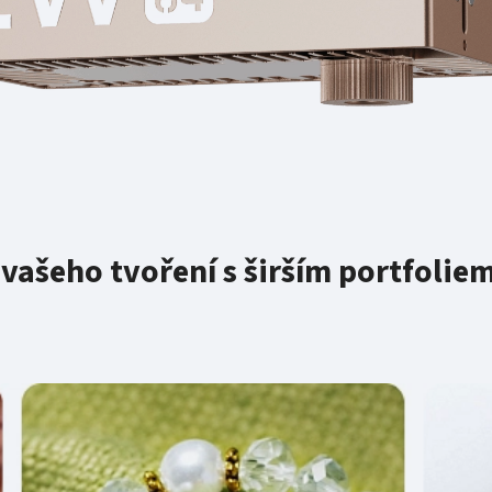
vašeho tvoření s širším portfolie