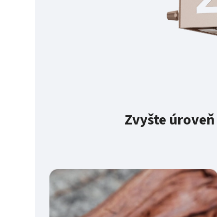
Zvyšte úroveň 