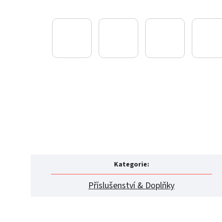
Kategorie
:
Příslušenství & Doplňky