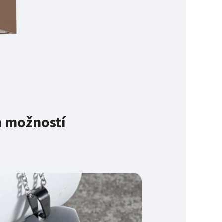
m možností