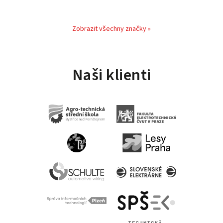
Zobrazit všechny značky »
Naši klienti