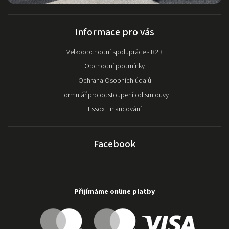
Informace pro vás
Velkoobchodní spolupráce - B2B
Obchodní podmínky
Ochrana Osobních údajů
Formulář pro odstoupení od smlouvy
Essox Financování
Facebook
Přijímáme online platby