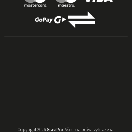
Copyright 2026
GraviPro
. Všechna práva vyhrazena.