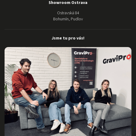
Showroom Ostrava
Ostravská 84
Bohumín, Pudlov
Jsme tu pro vás!