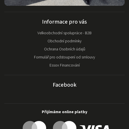
Informace pro vás
Velkoobchodní spolupráce - B2B
Obchodní podmínky
Ochrana Osobních údajů
Formulář pro odstoupení od smlouvy
Essox Financování
Facebook
Přijímáme online platby