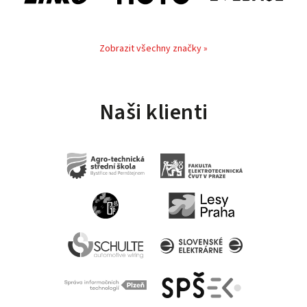
Zobrazit všechny značky »
Naši klienti