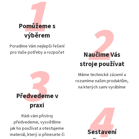
Pomůžeme s
výběrem
Poradíme Vám nejlepši řešení
pro Vaše potřeby a rozpočet
Naučime Vás
stroje používat
Máme technické zázemí a
rozumíme našim produktům,
na kterých sami vyrábíme
Předvedeme v
praxi
Rádi vám přistroj
předvedeme, vysvětlíme
jak ho používat a otestujeme
Sestavení
materiál, který si přinesete či