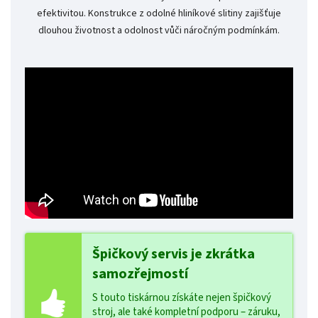
efektivitou. Konstrukce z odolné hliníkové slitiny zajišťuje
dlouhou životnost a odolnost vůči náročným podmínkám.
Špičkový servis je zkrátka
samozřejmostí
S touto tiskárnou získáte nejen špičkový
stroj, ale také kompletní podporu – záruku,