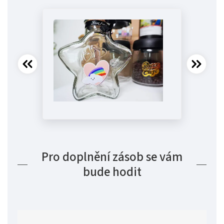
Pro doplnění zásob se vám
bude hodit