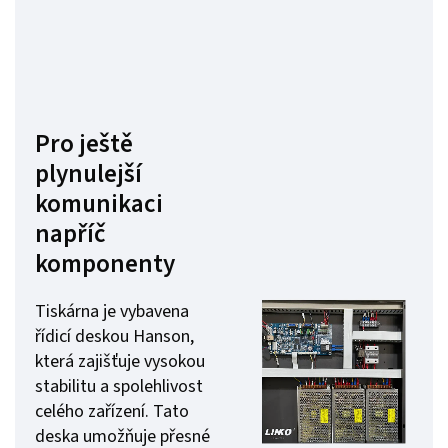
Pro ještě
plynulejší
komunikaci
napříč
komponenty
Tiskárna je vybavena
řídicí deskou Hanson,
která zajišťuje vysokou
stabilitu a spolehlivost
celého zařízení. Tato
deska umožňuje přesné