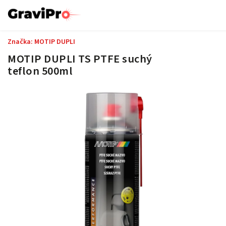
Značka:
MOTIP DUPLI
MOTIP DUPLI TS PTFE suchý
teflon 500ml