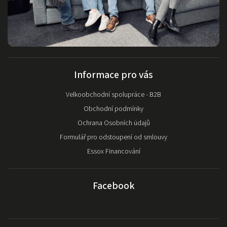
Informace pro vás
Velkoobchodní spolupráce - B2B
Obchodní podmínky
Ochrana Osobních údajů
Formulář pro odstoupení od smlouvy
Essox Financování
Facebook