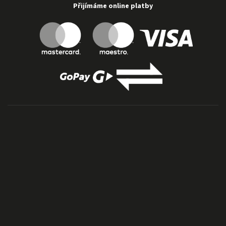
Přijímáme online platby