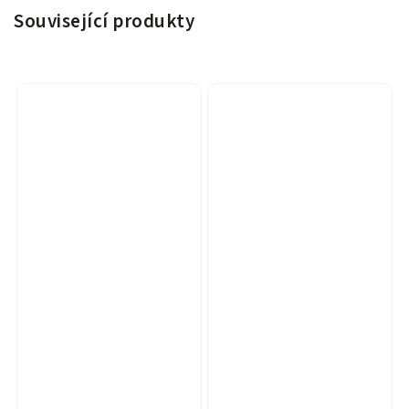
Související produkty