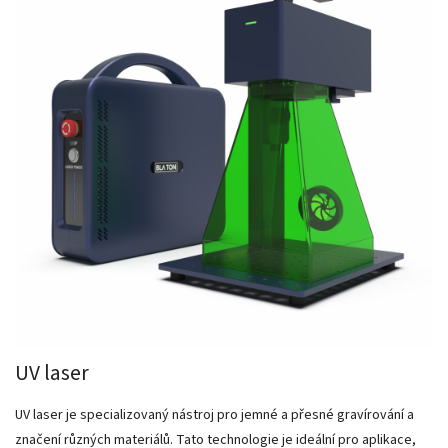
UV laser
UV laser je specializovaný nástroj pro jemné a přesné gravírování a
značení různých materiálů. Tato technologie je ideální pro aplikace,