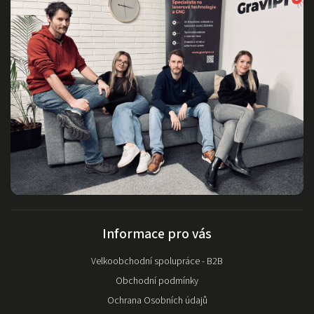
Informace pro vás
Velkoobchodní spolupráce - B2B
Obchodní podmínky
Ochrana Osobních údajů