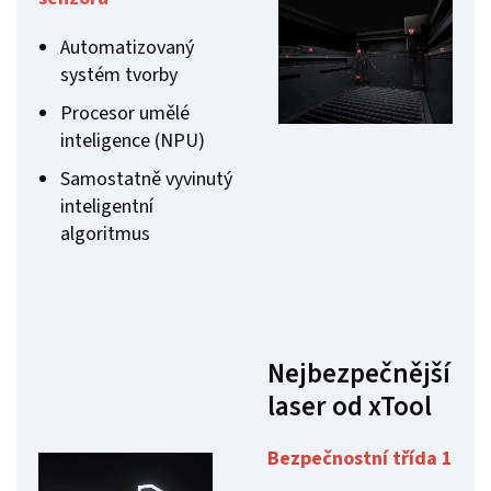
Automatizovaný
systém tvorby
Procesor umělé
inteligence (NPU)
Samostatně vyvinutý
inteligentní
algoritmus
Nejbezpečnější
laser od xTool
Bezpečnostní třída 1