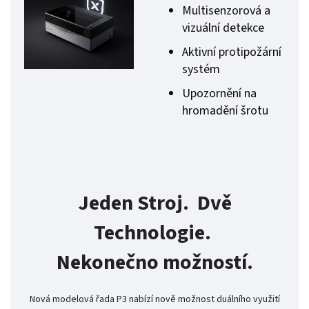
Multisenzorová a
vizuální detekce
Aktivní protipožární
systém
Upozornění na
hromadění šrotu
Jeden Stroj. Dvě
Technologie.
Nekonečno možností.
Nová modelová řada P3 nabízí nově možnost duálního využití