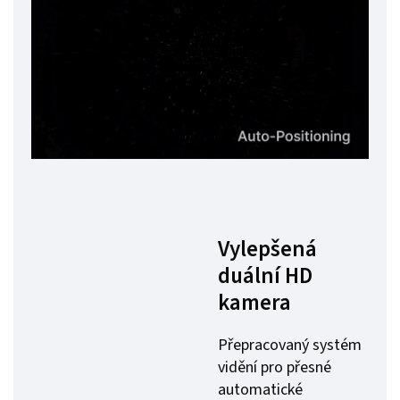
Vylepšená
duální HD
kamera
Přepracovaný systém
vidění pro přesné
automatické