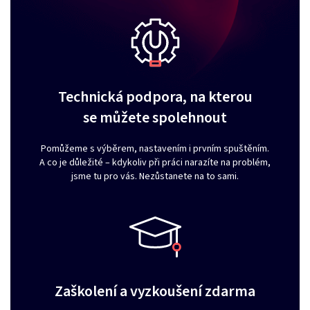
Technická podpora, na kterou
se můžete spolehnout
Pomůžeme s výběrem, nastavením i prvním spuštěním.
A co je důležité – kdykoliv při práci narazíte na problém,
jsme tu pro vás. Nezůstanete na to sami.
Zaškolení a vyzkoušení zdarma