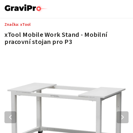
Značka:
xTool
xTool Mobile Work Stand - Mobilní
pracovní stojan pro P3