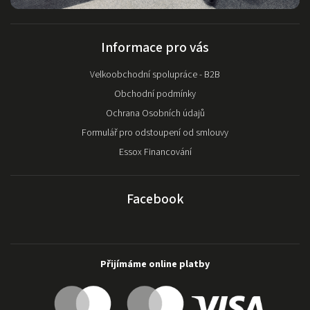
Informace pro vás
Velkoobchodní spolupráce - B2B
Obchodní podmínky
Ochrana Osobních údajů
Formulář pro odstoupení od smlouvy
Essox Financování
Facebook
Přijímáme online platby